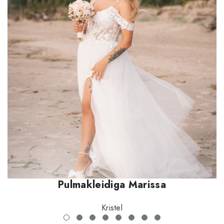
Pulmakleidiga Marissa
Kristel