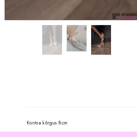
Kontsa kõrgus 8cm