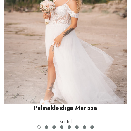
Pulmakleidiga Marissa
Kristel