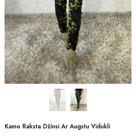
Kamo Raksta Džinsi Ar Augstu Vidukli