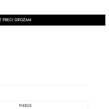
PIKKUS