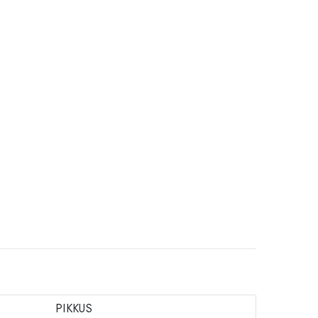
PIKKUS