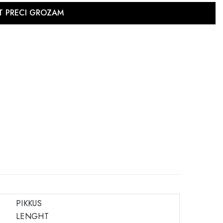
PIKKUS
LENGHT