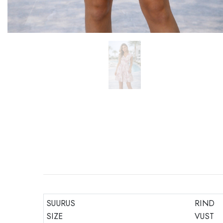
SUURUS
RIND
SIZE
VUST