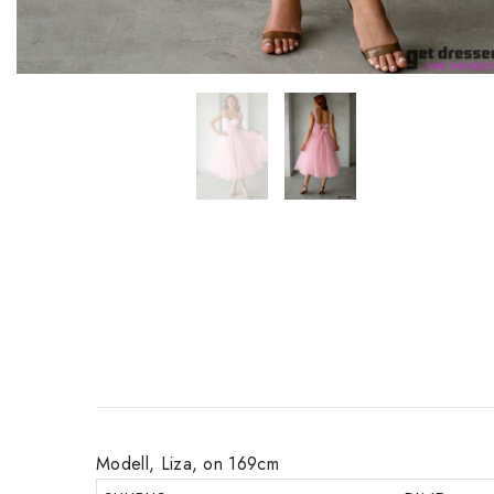
Modell, Liza, on 169cm