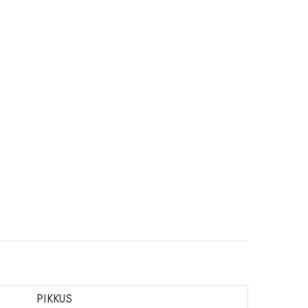
PIKKUS