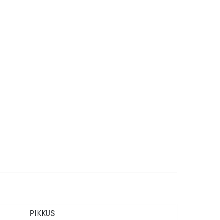
PIKKUS