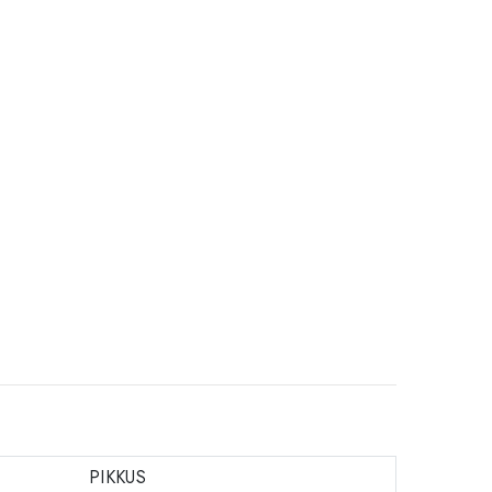
PIKKUS