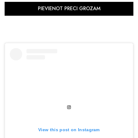
View this post on Instagram