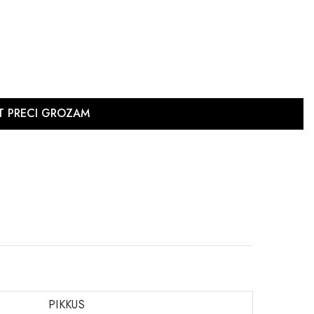
PIKKUS