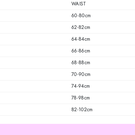
WAIST
60-80cm
62-82cm
64-84cm
66-86cm
68-88cm
70-90cm
74-94cm
78-98cm
82-102cm