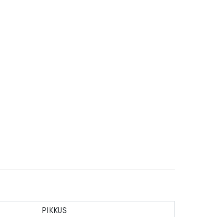
PIKKUS