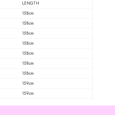
LENGTH
158cm
158cm
158cm
158cm
158cm
158cm
158cm
159cm
159cm