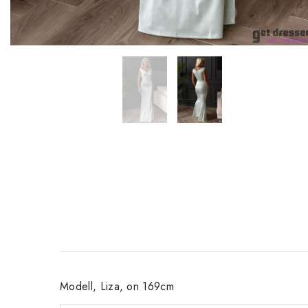
Modell, Liza, on 169cm