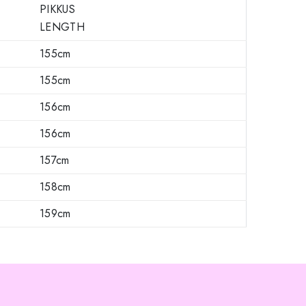
PIKKUS
LENGTH
155cm
155cm
156cm
156cm
157cm
158cm
159cm