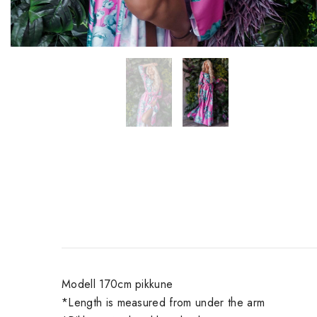
Modell 170cm pikkune
*Length is measured from under the arm