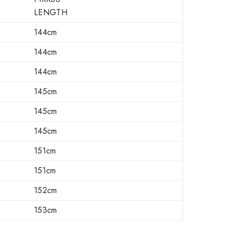
LENGTH
144cm
144cm
144cm
145cm
145cm
145cm
151cm
151cm
152cm
153cm