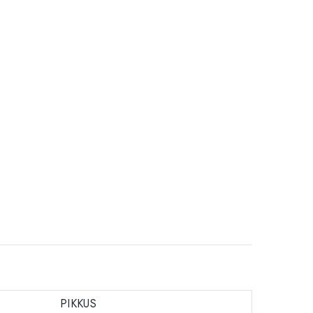
PIKKUS