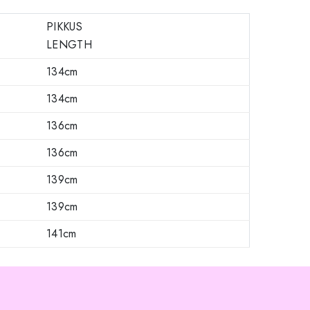
PIKKUS
LENGTH
134cm
134cm
136cm
136cm
139cm
139cm
141cm