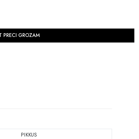
PIKKUS