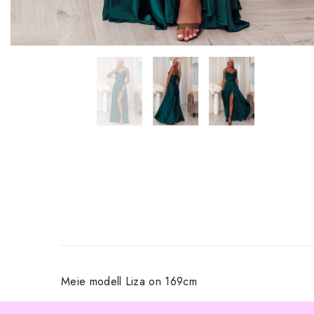
Meie modell Liza on 169cm