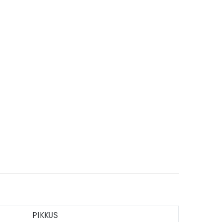
PIKKUS