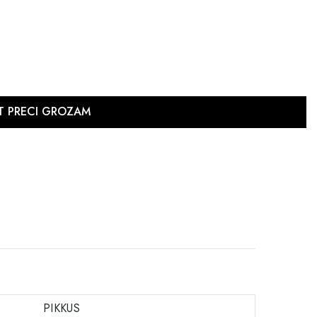
PIKKUS