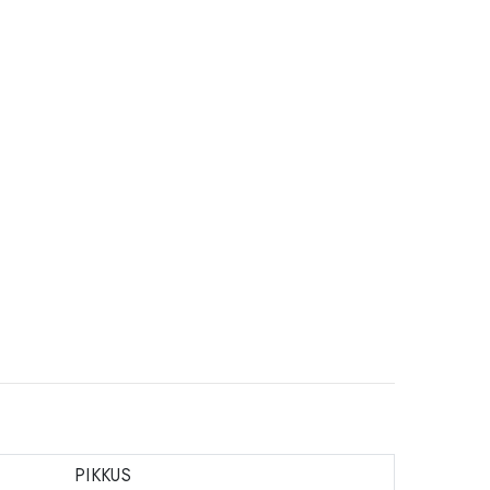
PIKKUS