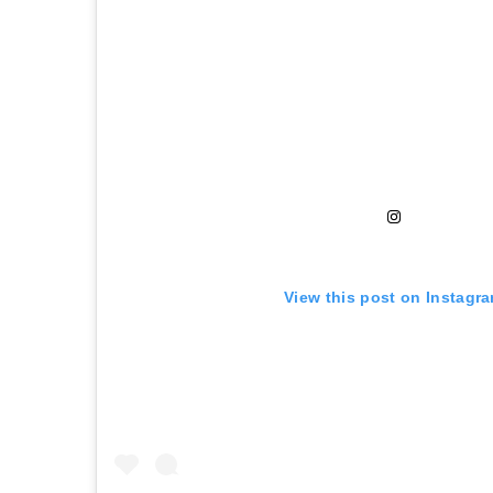
View this post on Instagr