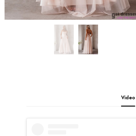
Video