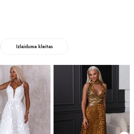
Izlaiduma kleitas