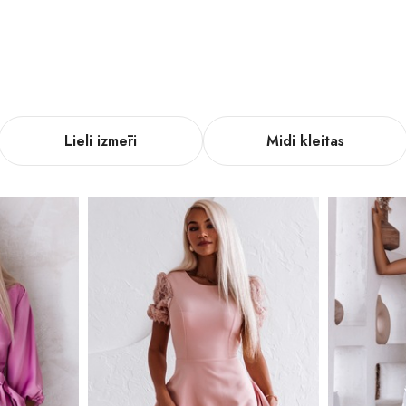
Lieli izmēri
Midi kleitas