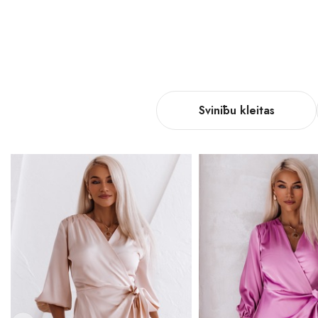
Svinību kleitas