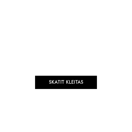
SKATĪT KLEITAS